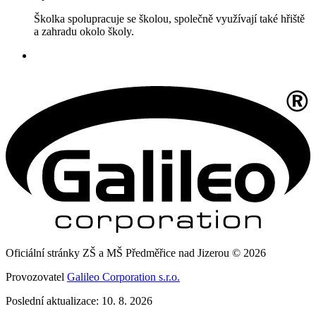
Školka spolupracuje se školou, společně využívají také hřiště
a zahradu okolo školy.
Oficiální stránky ZŠ a MŠ Předměřice nad Jizerou © 2026
Provozovatel
Galileo Corporation s.r.o.
Poslední aktualizace: 10. 8. 2026