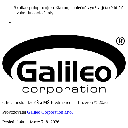
Školka spolupracuje se školou, společně využívají také hřiště
a zahradu okolo školy.
Oficiální stránky ZŠ a MŠ Předměřice nad Jizerou © 2026
Provozovatel
Galileo Corporation s.r.o.
Poslední aktualizace: 7. 8. 2026