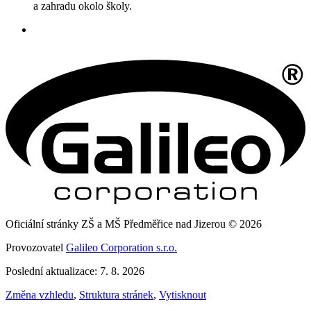
a zahradu okolo školy.
Oficiální stránky ZŠ a MŠ Předměřice nad Jizerou © 2026
Provozovatel
Galileo Corporation s.r.o.
Poslední aktualizace: 7. 8. 2026
Změna vzhledu
,
Struktura stránek
,
Vytisknout