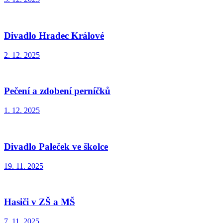
Divadlo Hradec Králové
2. 12. 2025
Pečení a zdobení perníčků
1. 12. 2025
Divadlo Paleček ve školce
19. 11. 2025
Hasiči v ZŠ a MŠ
7. 11. 2025