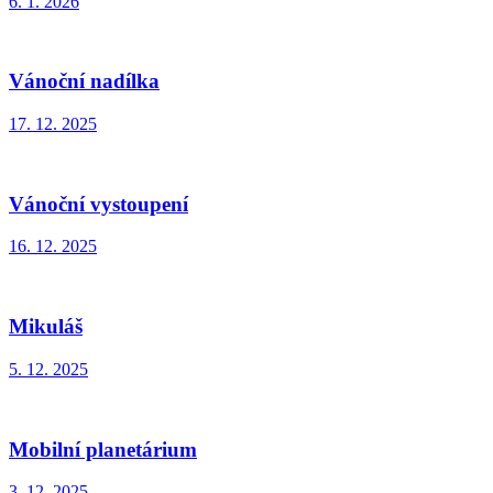
6. 1. 2026
Vánoční nadílka
17. 12. 2025
Vánoční vystoupení
16. 12. 2025
Mikuláš
5. 12. 2025
Mobilní planetárium
3. 12. 2025