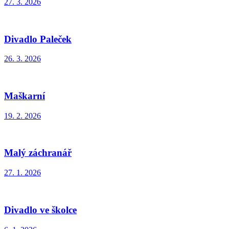
27. 3. 2026
Divadlo Paleček
26. 3. 2026
Maškarní
19. 2. 2026
Malý záchranář
27. 1. 2026
Divadlo ve školce