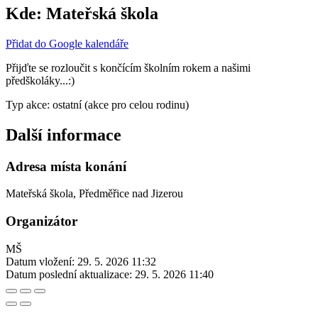
Kde:
Mateřská škola
Přidat do Google kalendáře
Přijďte se rozloučit s končícím školním rokem a našimi
předškoláky...:)
Typ akce: ostatní (akce pro celou rodinu)
Další informace
Adresa místa konání
Mateřská škola, Předměřice nad Jizerou
Organizátor
MŠ
Datum vložení:
29. 5. 2026 11:32
Datum poslední aktualizace:
29. 5. 2026 11:40