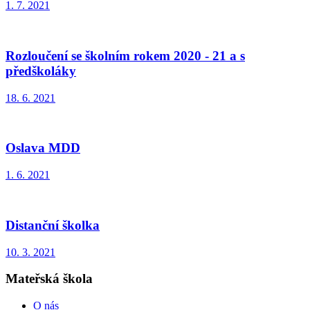
1. 7. 2021
Rozloučení se školním rokem 2020 - 21 a s
předškoláky
18. 6. 2021
Oslava MDD
1. 6. 2021
Distanční školka
10. 3. 2021
Mateřská škola
O nás