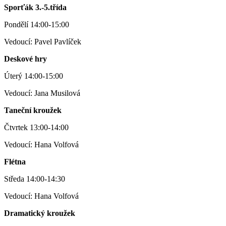
Sporťák 3.-5.třída
Pondělí 14:00-15:00
Vedoucí: Pavel Pavlíček
Deskové hry
Úterý 14:00-15:00
Vedoucí: Jana Musilová
Taneční kroužek
Čtvrtek 13:00-14:00
Vedoucí: Hana Volfová
Flétna
Středa 14:00-14:30
Vedoucí: Hana Volfová
Dramatický kroužek