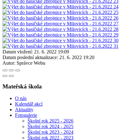
Datum vložení:
21. 6. 2022 19:09
Datum poslední aktualizace:
21. 6. 2022 19:20
Autor:
Správce Webu
Mateřská škola
O nás
Kalendář akcí
Aktuality
Fotogalerie
Školní rok 2025 - 2026
Školní rok 2024 - 2025
Školní rok 2023 - 2024
Školní rok 2022 - 2023