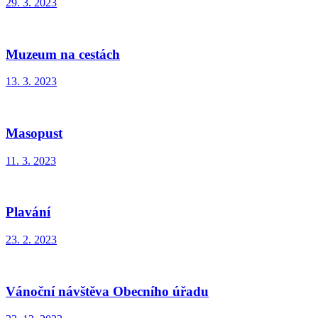
29. 3. 2023
Muzeum na cestách
13. 3. 2023
Masopust
11. 3. 2023
Plavání
23. 2. 2023
Vánoční návštěva Obecního úřadu