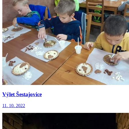
Výlet Šestajovice
11. 10. 2022