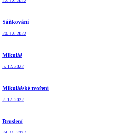
22. 12. 2022
Sáňkování
20. 12. 2022
Mikuláš
5. 12. 2022
Mikulášské tvoření
2. 12. 2022
Bruslení
24. 11. 2022