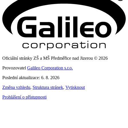
Oficiální stránky ZŠ a MŠ Předměřice nad Jizerou © 2026
Provozovatel
Galileo Corporation s.r.o.
Poslední aktualizace: 6. 8. 2026
Změna vzhledu
,
Struktura stránek
,
Vytisknout
Prohlášení o přístupnosti